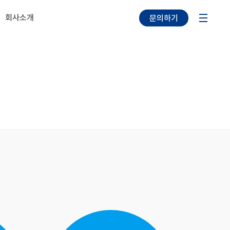
회사소개
문의하기