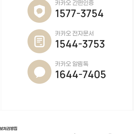
카카오 간편인증
1577-3754
카카오 전자문서
1544-3753
카카오 알림톡
1644-7405
보처리방침