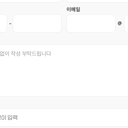
이메일
@