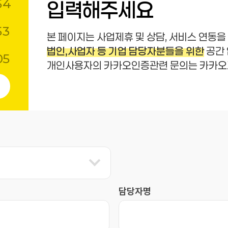
54
입력해주세요
53
본 페이지는 사업제휴 및 상담, 서비스 연동을
법인,사업자 등 기업 담당자분들을 위한
공간 
05
개인사용자의 카카오인증관련 문의는 카카오
담당자명