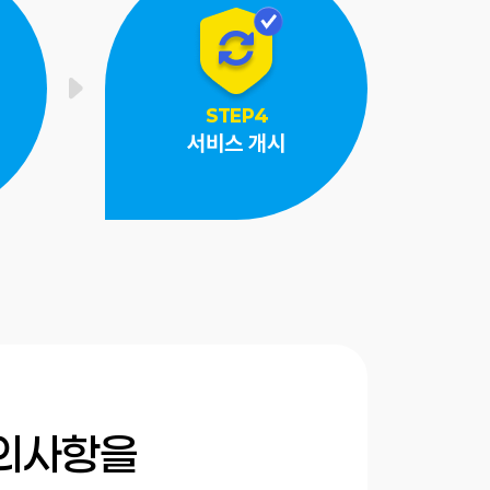
STEP4
서비스 개시
문의사항을