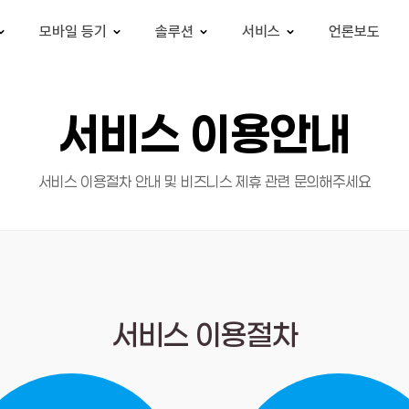
모바일 등기
솔루션
서비스
언론보도
서비스 이용안내
서비스 이용절차 안내 및 비즈니스 제휴 관련 문의해주세요
서비스 이용절차