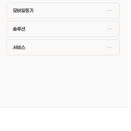
모바일등기
솔루션
서비스