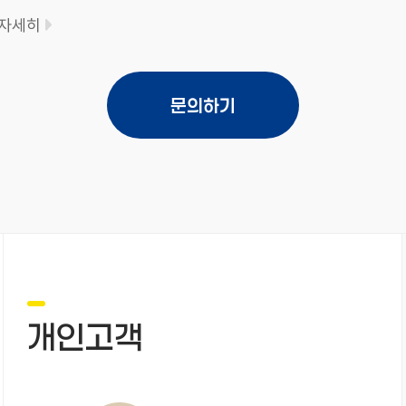
자세히
문의하기
개인고객