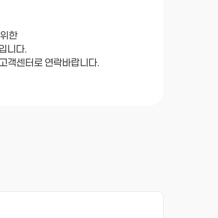
 위한
입니다.
고객센터로 연락바랍니다.