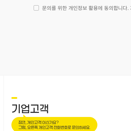
문의를 위한 개인정보 활용에 동의합니다.
기업고객
잠깐, 개인고객 이신가요?
그럼,
오른쪽
개인고객 전화번호로 문의하세요.